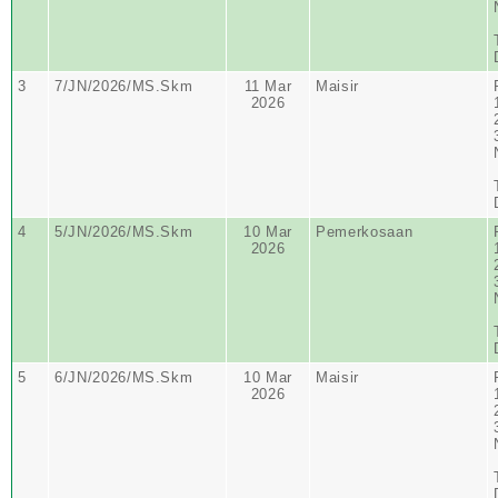
3
7/JN/2026/MS.Skm
11 Mar
Maisir
2026
4
5/JN/2026/MS.Skm
10 Mar
Pemerkosaan
2026
5
6/JN/2026/MS.Skm
10 Mar
Maisir
2026