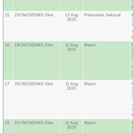
15
23/JN/2025/MS.Skm
12 Aug
Pelecehan Seksual
2025
16
19/JN/2025/MS.Skm
11 Aug
Maisir
2025
17
20/JN/2025/MS.Skm
11 Aug
Maisir
2025
18
21/JN/2025/MS.Skm
11 Aug
Maisir
2025