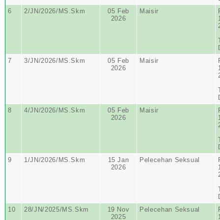
6
2/JN/2026/MS.Skm
05 Feb
Maisir
2026
7
3/JN/2026/MS.Skm
05 Feb
Maisir
2026
8
4/JN/2026/MS.Skm
05 Feb
Maisir
2026
9
1/JN/2026/MS.Skm
15 Jan
Pelecehan Seksual
2026
10
28/JN/2025/MS.Skm
19 Nov
Pelecehan Seksual
2025