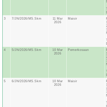
3
7/JN/2026/MS.Skm
11 Mar
Maisir
2026
4
5/JN/2026/MS.Skm
10 Mar
Pemerkosaan
2026
5
6/JN/2026/MS.Skm
10 Mar
Maisir
2026