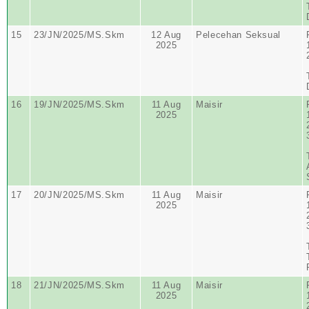
15
23/JN/2025/MS.Skm
12 Aug
Pelecehan Seksual
2025
16
19/JN/2025/MS.Skm
11 Aug
Maisir
2025
17
20/JN/2025/MS.Skm
11 Aug
Maisir
2025
18
21/JN/2025/MS.Skm
11 Aug
Maisir
2025