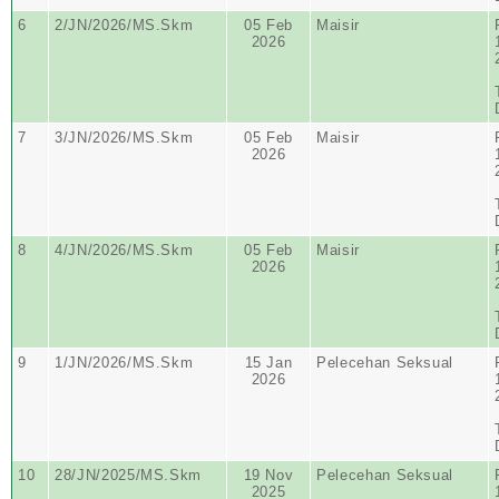
6
2/JN/2026/MS.Skm
05 Feb
Maisir
2026
7
3/JN/2026/MS.Skm
05 Feb
Maisir
2026
8
4/JN/2026/MS.Skm
05 Feb
Maisir
2026
9
1/JN/2026/MS.Skm
15 Jan
Pelecehan Seksual
2026
10
28/JN/2025/MS.Skm
19 Nov
Pelecehan Seksual
2025