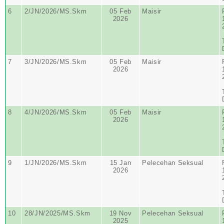
6
2/JN/2026/MS.Skm
05 Feb
Maisir
2026
7
3/JN/2026/MS.Skm
05 Feb
Maisir
2026
8
4/JN/2026/MS.Skm
05 Feb
Maisir
2026
9
1/JN/2026/MS.Skm
15 Jan
Pelecehan Seksual
2026
10
28/JN/2025/MS.Skm
19 Nov
Pelecehan Seksual
2025