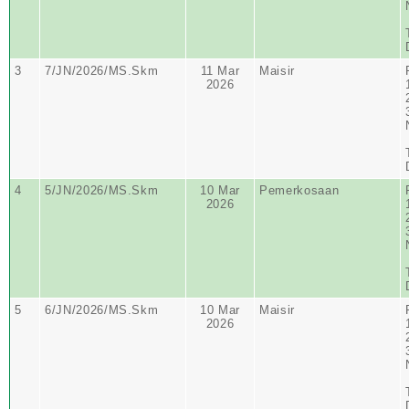
3
7/JN/2026/MS.Skm
11 Mar
Maisir
2026
4
5/JN/2026/MS.Skm
10 Mar
Pemerkosaan
2026
5
6/JN/2026/MS.Skm
10 Mar
Maisir
2026