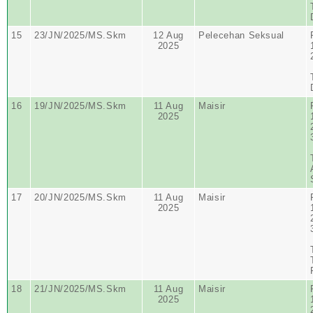
15
23/JN/2025/MS.Skm
12 Aug
Pelecehan Seksual
2025
16
19/JN/2025/MS.Skm
11 Aug
Maisir
2025
17
20/JN/2025/MS.Skm
11 Aug
Maisir
2025
18
21/JN/2025/MS.Skm
11 Aug
Maisir
2025