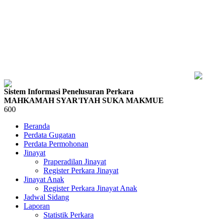
Sistem Informasi Penelusuran Perkara
MAHKAMAH SYAR'IYAH SUKA MAKMUE
600
Beranda
Perdata Gugatan
Perdata Permohonan
Jinayat
Praperadilan Jinayat
Register Perkara Jinayat
Jinayat Anak
Register Perkara Jinayat Anak
Jadwal Sidang
Laporan
Statistik Perkara