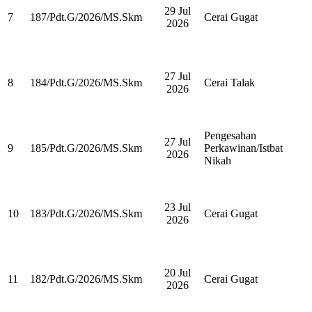
29 Jul
7
187/Pdt.G/2026/MS.Skm
Cerai Gugat
2026
27 Jul
8
184/Pdt.G/2026/MS.Skm
Cerai Talak
2026
Pengesahan
27 Jul
9
185/Pdt.G/2026/MS.Skm
Perkawinan/Istbat
2026
Nikah
23 Jul
10
183/Pdt.G/2026/MS.Skm
Cerai Gugat
2026
20 Jul
11
182/Pdt.G/2026/MS.Skm
Cerai Gugat
2026