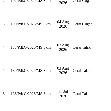
2
192/Pdt.G/2026/MS.Skm
Cerai Gugat
2026
04 Aug
3
190/Pdt.G/2026/MS.Skm
Cerai Gugat
2026
03 Aug
4
188/Pdt.G/2026/MS.Skm
Cerai Talak
2026
03 Aug
5
189/Pdt.G/2026/MS.Skm
Cerai Talak
2026
29 Jul
6
186/Pdt.G/2026/MS.Skm
Cerai Talak
2026