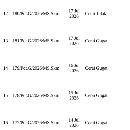
17 Jul
12
180/Pdt.G/2026/MS.Skm
Cerai Talak
2026
17 Jul
13
181/Pdt.G/2026/MS.Skm
Cerai Gugat
2026
16 Jul
14
179/Pdt.G/2026/MS.Skm
Cerai Gugat
2026
15 Jul
15
178/Pdt.G/2026/MS.Skm
Cerai Gugat
2026
14 Jul
16
177/Pdt.G/2026/MS.Skm
Cerai Gugat
2026