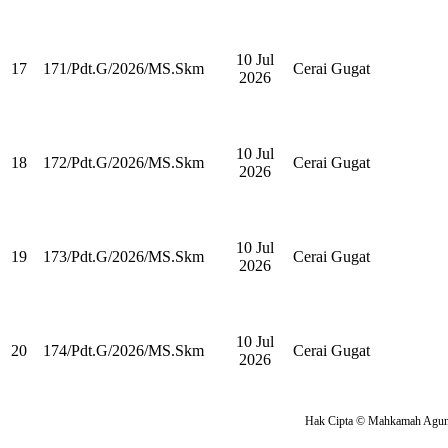
10 Jul
17
171/Pdt.G/2026/MS.Skm
Cerai Gugat
2026
10 Jul
18
172/Pdt.G/2026/MS.Skm
Cerai Gugat
2026
10 Jul
19
173/Pdt.G/2026/MS.Skm
Cerai Gugat
2026
10 Jul
20
174/Pdt.G/2026/MS.Skm
Cerai Gugat
2026
Hak Cipta © Mahkamah Agung