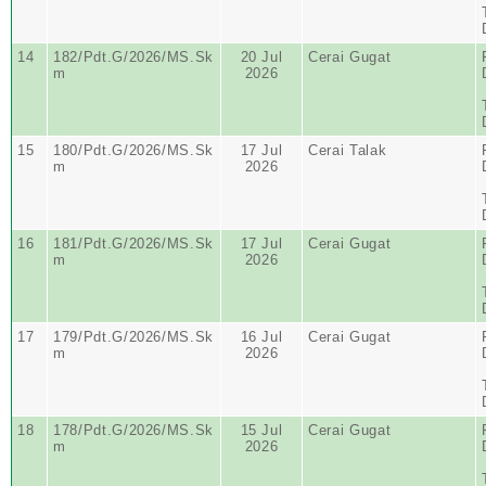
14
182/Pdt.G/2026/MS.Sk
20 Jul
Cerai Gugat
m
2026
15
180/Pdt.G/2026/MS.Sk
17 Jul
Cerai Talak
m
2026
16
181/Pdt.G/2026/MS.Sk
17 Jul
Cerai Gugat
m
2026
17
179/Pdt.G/2026/MS.Sk
16 Jul
Cerai Gugat
m
2026
18
178/Pdt.G/2026/MS.Sk
15 Jul
Cerai Gugat
m
2026