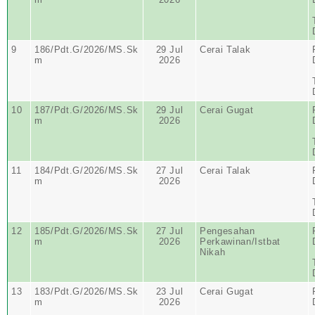
9
186/Pdt.G/2026/MS.Sk
29 Jul
Cerai Talak
m
2026
10
187/Pdt.G/2026/MS.Sk
29 Jul
Cerai Gugat
m
2026
11
184/Pdt.G/2026/MS.Sk
27 Jul
Cerai Talak
m
2026
12
185/Pdt.G/2026/MS.Sk
27 Jul
Pengesahan
m
2026
Perkawinan/Istbat
Nikah
13
183/Pdt.G/2026/MS.Sk
23 Jul
Cerai Gugat
m
2026