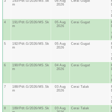
3
193/Pdt.G/2026/MS.Sk
06 Aug
Cerai Gugat
m
2026
4
191/Pdt.G/2026/MS.Sk
05 Aug
Cerai Gugat
m
2026
5
192/Pdt.G/2026/MS.Sk
05 Aug
Cerai Gugat
m
2026
6
190/Pdt.G/2026/MS.Sk
04 Aug
Cerai Gugat
m
2026
7
188/Pdt.G/2026/MS.Sk
03 Aug
Cerai Talak
m
2026
8
189/Pdt.G/2026/MS.Sk
03 Aug
Cerai Talak
m
2026