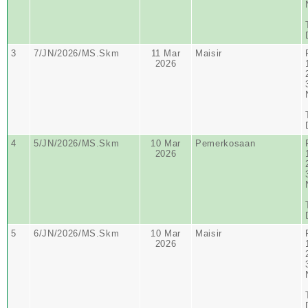
3
7/JN/2026/MS.Skm
11 Mar
Maisir
2026
4
5/JN/2026/MS.Skm
10 Mar
Pemerkosaan
2026
5
6/JN/2026/MS.Skm
10 Mar
Maisir
2026