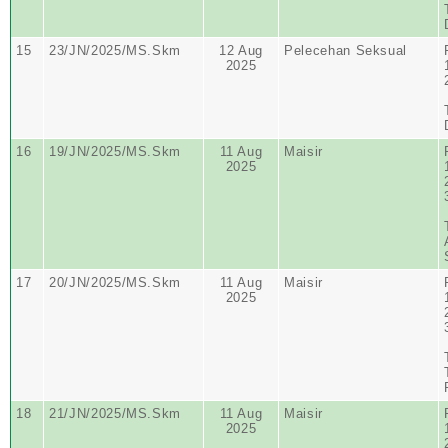
15
23/JN/2025/MS.Skm
12 Aug
Pelecehan Seksual
2025
16
19/JN/2025/MS.Skm
11 Aug
Maisir
2025
17
20/JN/2025/MS.Skm
11 Aug
Maisir
2025
18
21/JN/2025/MS.Skm
11 Aug
Maisir
2025