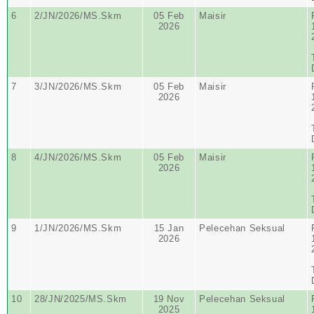
6
2/JN/2026/MS.Skm
05 Feb
Maisir
2026
7
3/JN/2026/MS.Skm
05 Feb
Maisir
2026
8
4/JN/2026/MS.Skm
05 Feb
Maisir
2026
9
1/JN/2026/MS.Skm
15 Jan
Pelecehan Seksual
2026
10
28/JN/2025/MS.Skm
19 Nov
Pelecehan Seksual
2025