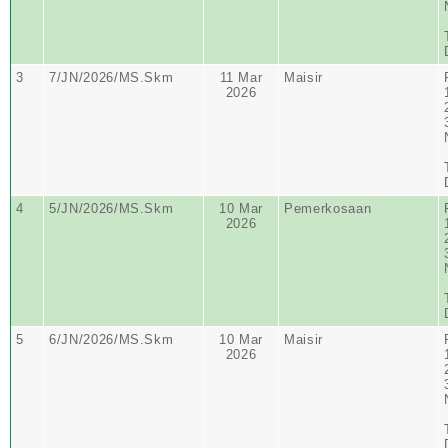
3
7/JN/2026/MS.Skm
11 Mar
Maisir
2026
4
5/JN/2026/MS.Skm
10 Mar
Pemerkosaan
2026
5
6/JN/2026/MS.Skm
10 Mar
Maisir
2026