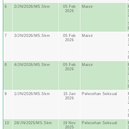
6
2/JN/2026/MS.Skm
05 Feb
Maisir
2026
7
3/JN/2026/MS.Skm
05 Feb
Maisir
2026
8
4/JN/2026/MS.Skm
05 Feb
Maisir
2026
9
1/JN/2026/MS.Skm
15 Jan
Pelecehan Seksual
2026
10
28/JN/2025/MS.Skm
19 Nov
Pelecehan Seksual
2025