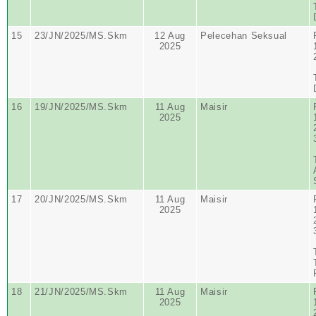
15
23/JN/2025/MS.Skm
12 Aug
Pelecehan Seksual
2025
16
19/JN/2025/MS.Skm
11 Aug
Maisir
2025
17
20/JN/2025/MS.Skm
11 Aug
Maisir
2025
18
21/JN/2025/MS.Skm
11 Aug
Maisir
2025