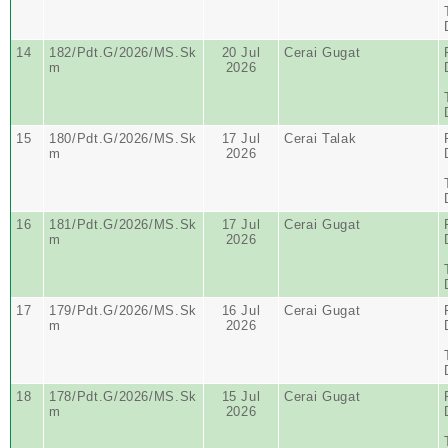
14
182/Pdt.G/2026/MS.Sk
20 Jul
Cerai Gugat
m
2026
15
180/Pdt.G/2026/MS.Sk
17 Jul
Cerai Talak
m
2026
16
181/Pdt.G/2026/MS.Sk
17 Jul
Cerai Gugat
m
2026
17
179/Pdt.G/2026/MS.Sk
16 Jul
Cerai Gugat
m
2026
18
178/Pdt.G/2026/MS.Sk
15 Jul
Cerai Gugat
m
2026