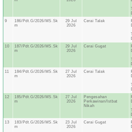
9
186/Pdt.G/2026/MS.Sk
29 Jul
Cerai Talak
m
2026
10
187/Pdt.G/2026/MS.Sk
29 Jul
Cerai Gugat
m
2026
11
184/Pdt.G/2026/MS.Sk
27 Jul
Cerai Talak
m
2026
12
185/Pdt.G/2026/MS.Sk
27 Jul
Pengesahan
m
2026
Perkawinan/Istbat
Nikah
13
183/Pdt.G/2026/MS.Sk
23 Jul
Cerai Gugat
m
2026