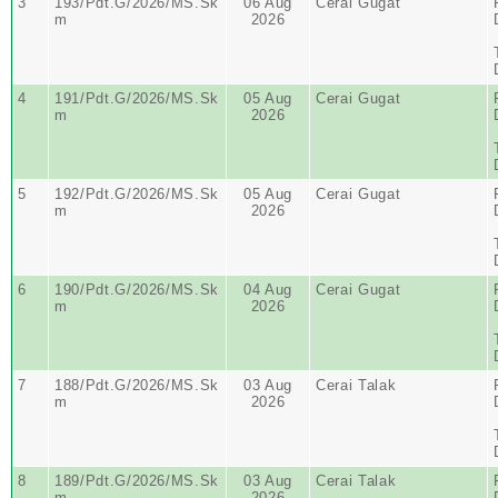
3
193/Pdt.G/2026/MS.Sk
06 Aug
Cerai Gugat
m
2026
4
191/Pdt.G/2026/MS.Sk
05 Aug
Cerai Gugat
m
2026
5
192/Pdt.G/2026/MS.Sk
05 Aug
Cerai Gugat
m
2026
6
190/Pdt.G/2026/MS.Sk
04 Aug
Cerai Gugat
m
2026
7
188/Pdt.G/2026/MS.Sk
03 Aug
Cerai Talak
m
2026
8
189/Pdt.G/2026/MS.Sk
03 Aug
Cerai Talak
m
2026