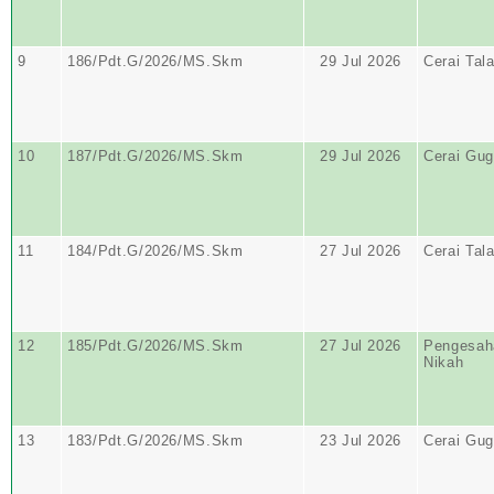
9
186/Pdt.G/2026/MS.Skm
29 Jul 2026
Cerai Tal
10
187/Pdt.G/2026/MS.Skm
29 Jul 2026
Cerai Gug
11
184/Pdt.G/2026/MS.Skm
27 Jul 2026
Cerai Tal
12
185/Pdt.G/2026/MS.Skm
27 Jul 2026
Pengesaha
Nikah
13
183/Pdt.G/2026/MS.Skm
23 Jul 2026
Cerai Gug