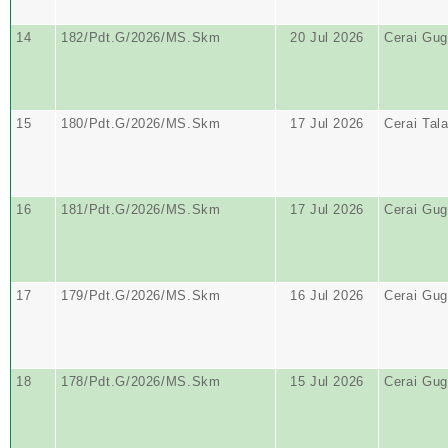
14
182/Pdt.G/2026/MS.Skm
20 Jul 2026
Cerai Gug
15
180/Pdt.G/2026/MS.Skm
17 Jul 2026
Cerai Tal
16
181/Pdt.G/2026/MS.Skm
17 Jul 2026
Cerai Gug
17
179/Pdt.G/2026/MS.Skm
16 Jul 2026
Cerai Gug
18
178/Pdt.G/2026/MS.Skm
15 Jul 2026
Cerai Gug