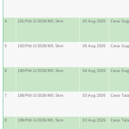
4
191/Pdt.G/2026/MS.Skm
05 Aug 2026
Cerai Gug
5
192/Pdt.G/2026/MS.Skm
05 Aug 2026
Cerai Gug
6
190/Pdt.G/2026/MS.Skm
04 Aug 2026
Cerai Gug
7
188/Pdt.G/2026/MS.Skm
03 Aug 2026
Cerai Tal
8
189/Pdt.G/2026/MS.Skm
03 Aug 2026
Cerai Tal