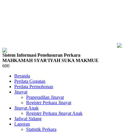
Sistem Informasi Penelusuran Perkara
MAHKAMAH SYAR'IYAH SUKA MAKMUE
600
Beranda
Perdata Gugatan
Perdata Permohonan
Jinayat
Praperadilan Jinayat
Register Perkara Jinayat
Jinayat Anak
Register Perkara Jinayat Anak
Jadwal Sidang
Laporan
Statistik Perkara